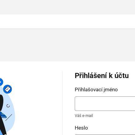
Přihlášení k účtu
Přihlašovací jméno
Váš e-mail
Heslo